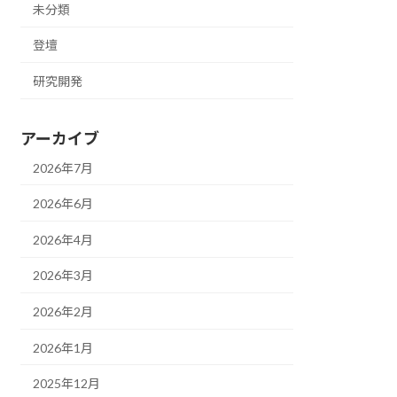
未分類
登壇
研究開発
アーカイブ
2026年7月
2026年6月
2026年4月
2026年3月
2026年2月
2026年1月
2025年12月