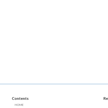
Contents
Re
HOME