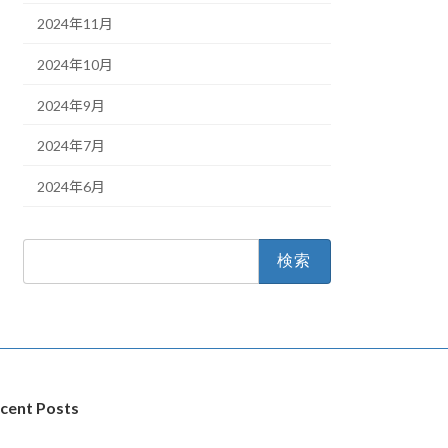
2024年11月
2024年10月
2024年9月
2024年7月
2024年6月
検
索:
cent Posts