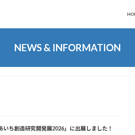
HO
NEWS & INFORMATION
あいち創造研究開発展2026」に出展しました！