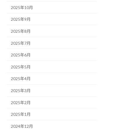
2025年10月
2025年9月
2025年8月
2025年7月
2025年6月
2025年5月
2025年4月
2025年3月
2025年2月
2025年1月
2024年12月