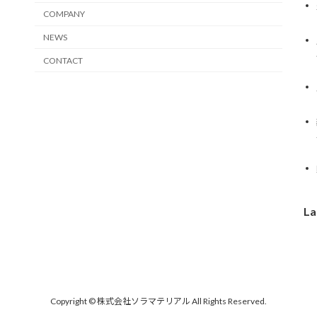
COMPANY
NEWS
CONTACT
La
Copyright © 株式会社ソラマテリアル All Rights Reserved.