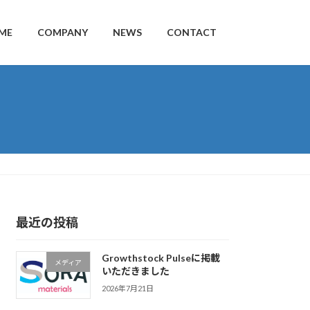
ME
COMPANY
NEWS
CONTACT
最近の投稿
Growthstock Pulseに掲載
メディア
いただきました
2026年7月21日