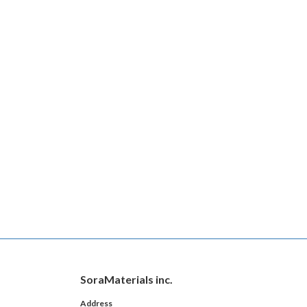
SoraMaterials inc.
Address