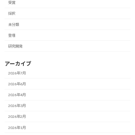
受賞
採択
未分類
登壇
研究開発
アーカイブ
2026年7月
2026年6月
2026年4月
2026年3月
2026年2月
2026年1月