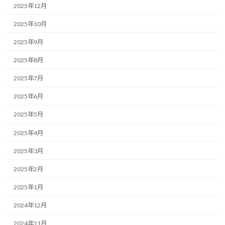
2025年12月
2025年10月
2025年9月
2025年8月
2025年7月
2025年6月
2025年5月
2025年4月
2025年3月
2025年2月
2025年1月
2024年12月
2024年11月