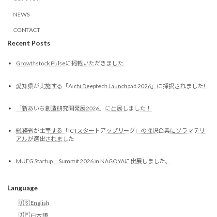
NEWS
CONTACT
Recent Posts
Growthstock Pulseに掲載いただきました
愛知県が実施する「Aichi Deeptech Launchpad 2026」に採択されました!
「新あいち創造研究開発展2026」に出展しました！
総務省が主宰する「ICTスタートアップリーグ」の採択企業にソラマテリ
アルが選出されました
MUFG Startup Summit 2026 in NAGOYAに出展しました。
Language
English
日本語